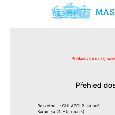
Přihlašování na zájmové 
Přehled dos
Basketball – CHLAPCI 2. stupeň
Keramika (4. – 5. ročník)